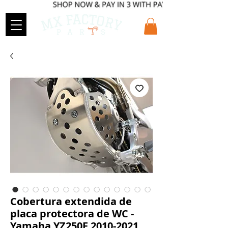
Cobertura extendida de
placa protectora de WC -
Yamaha YZ250F 2010-2021