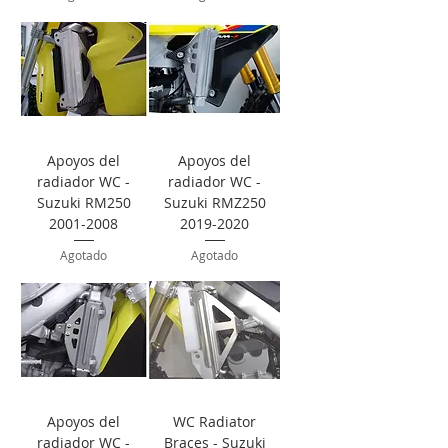
Apoyos del
Apoyos del
radiador WC -
radiador WC -
Suzuki RM250
Suzuki RMZ250
2001-2008
2019-2020
Agotado
Agotado
Apoyos del
WC Radiator
radiador WC -
Braces - Suzuki