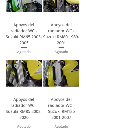
Apoyos del
Apoyos del
radiador WC -
radiador WC -
Suzuki RM65 2003-
Suzuki RM80 1989-
2005
2001
Agotado
Agotado
Apoyos del
Apoyos del
radiador WC -
radiador WC -
Suzuki RM85 2002-
Suzuki RM125
2020
2001-2007
Agotado
Agotado