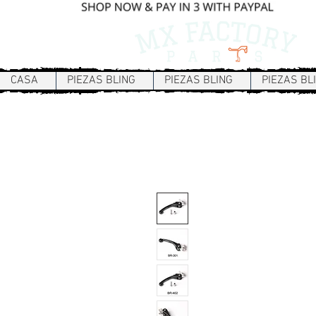
CASA
PIEZAS BLING
PIEZAS BLING
PIEZAS BL