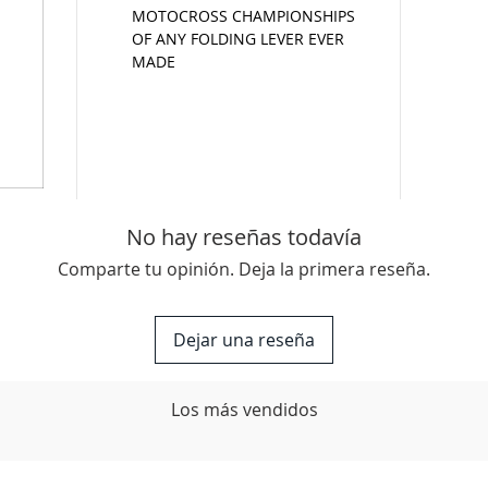
MOTOCROSS CHAMPIONSHIPS
OF ANY FOLDING LEVER EVER
MADE
No hay reseñas todavía
Comparte tu opinión. Deja la primera reseña.
Dejar una reseña
Los más vendidos