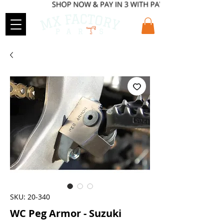
SKU: 20-340
WC Peg Armor - Suzuki