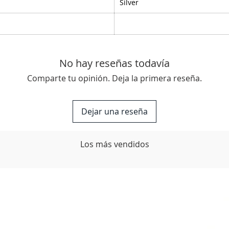
Silver
No hay reseñas todavía
Comparte tu opinión. Deja la primera reseña.
Dejar una reseña
Los más vendidos