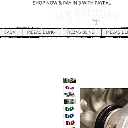
CASA
PIEZAS BLING
PIEZAS BLING
PIEZAS BL