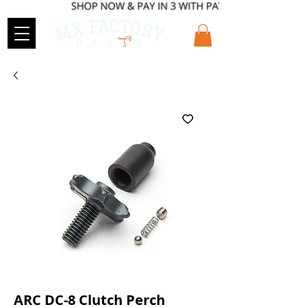
ARC DC-8 Clutch Perch