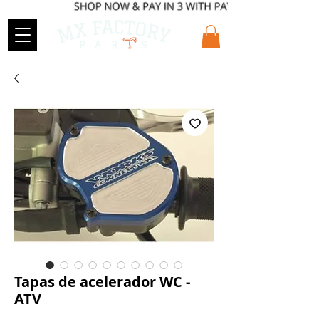
Tapas de acelerador WC -
ATV