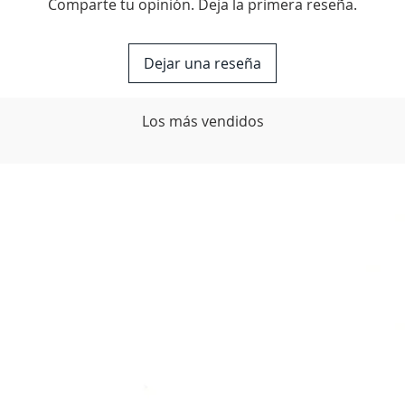
Comparte tu opinión. Deja la primera reseña.
Dejar una reseña
Los más vendidos