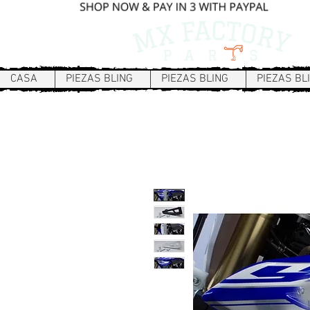
CASA
PIEZAS BLING
PIEZAS BLING
PIEZAS BL