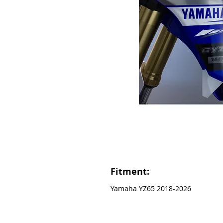
Fitment:
Yamaha YZ65 2018-2026