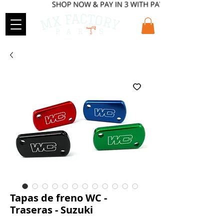
Tapas de freno WC -
Traseras - Suzuki