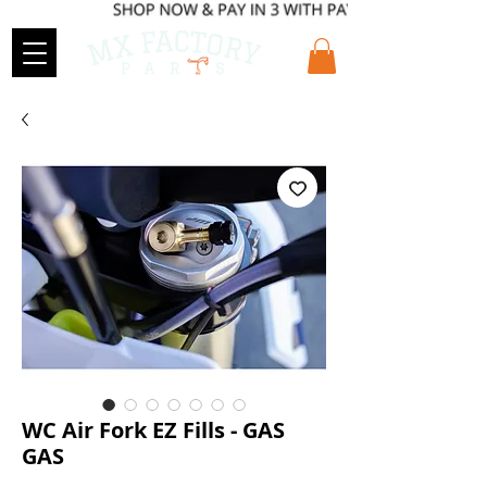
WC Air Fork EZ Fills - GAS
GAS