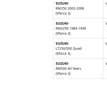
SUZUKI-
RM250 2003-2008
(Vforce 3)
SUZUKI-
RMX250 1989-1999
(Vforce 3)
SUZUKI-
LT250/500 Quad
(Vforce 3)
SUZUKI-
RM500 All Years
(Vforce 3)