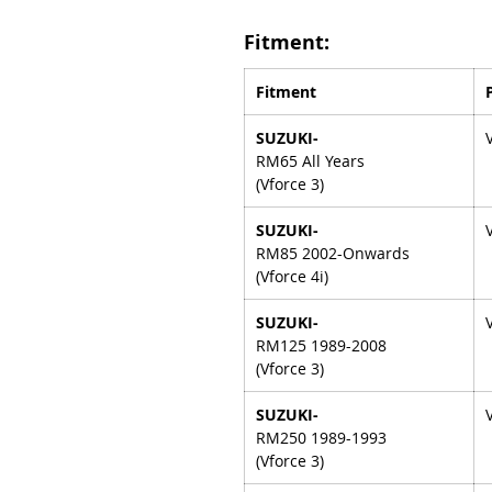
Fitment:
Fitment
SUZUKI-
RM65 All Years
(Vforce 3)
SUZUKI-
RM85 2002-Onwards
(Vforce 4i)
SUZUKI-
RM125 1989-2008
(Vforce 3)
SUZUKI-
RM250 1989-1993
(Vforce 3)