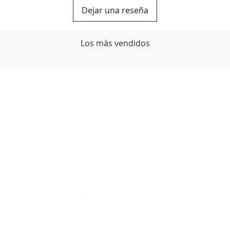
Dejar una reseña
Los más vendidos