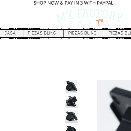
CASA
PIEZAS BLING
PIEZAS BLING
PIEZAS BL