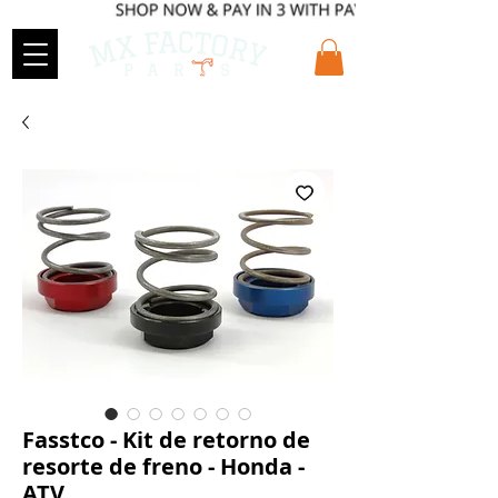
Fasstco - Kit de retorno de
resorte de freno - Honda -
ATV