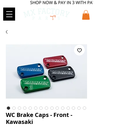
WC Brake Caps - Front -
Kawasaki